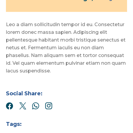
Leo a diam sollicitudin tempor id eu. Consectetur
lorem donec massa sapien. Adipiscing elit
pellentesque habitant morbi tristique senectus et
netus et. Fermentum iaculis eu non diam
phasellus. Nam aliquam sem et tortor consequat
id. Vel quam elementum pulvinar etiam non quam
lacus suspendisse.
Social Share:
Tags: