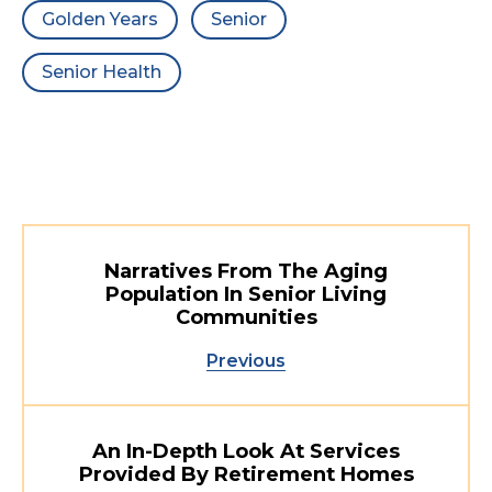
Golden Years
Senior
Senior Health
Narratives From The Aging
Population In Senior Living
Communities
Previous
An In-Depth Look At Services
Provided By Retirement Homes