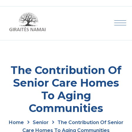
The Contribution Of
Senior Care Homes
To Aging
Communities
Home
Senior
The Contribution Of Senior
Care Homes To Aging Communities