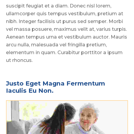
suscipit feugiat et a diam. Donec nisl lorem,
ullamcorper quis tempus vestibulum, pretium at
nibh. Integer facilisis ut purus sed semper. Morbi
vel massa posuere, maximus velit at, varius turpis.
Aenean tempus urna et vestibulum auctor. Mauris
arcu nulla, malesuada vel fringilla pretium,
elementum in quam. Curabitur porttitor a ipsum
ut rhoncus.
Justo Eget Magna Fermentum 
Iaculis Eu Non.