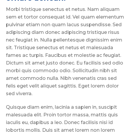
Morbi tristique senectus et netus. Nam aliquam
sem et tortor consequat id. Vel quam elementum
pulvinar etiam non quam lacus suspendisse. Sed
adipiscing diam donec adipiscing tristique risus
nec feugiat in. Nulla pellentesque dignissim enim
sit. Tristique senectus et netus et malesuada
fames ac turpis. Faucibus et molestie ac feugiat.
Dictum sit amet justo donec. Eu facilisis sed odio
morbi quis commodo odio. Sollicitudin nibh sit
amet commodo nulla. Nibh venenatis cras sed
felis eget velit aliquet sagittis. Eget lorem dolor
sed viverra.
Quisque diam enim, lacinia a sapien in, suscipit
malesuada elit. Proin tortor massa, mattis quis
iaculis eu, dapibus a leo. Donec facilisis nisi id
lobortis mollis. Duis sit amet lorem non lorem