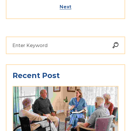
Next
Recent Post