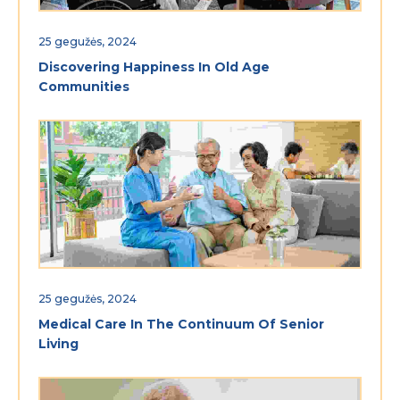
25 gegužės, 2024
Discovering Happiness In Old Age
Communities
25 gegužės, 2024
Medical Care In The Continuum Of Senior
Living