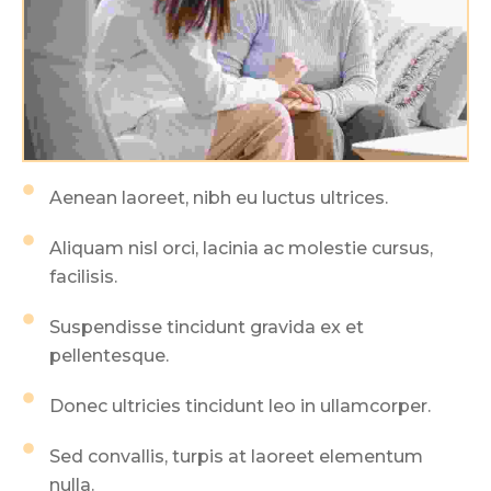
Aenean laoreet, nibh eu luctus ultrices.
Aliquam nisl orci, lacinia ac molestie cursus,
facilisis.
Suspendisse tincidunt gravida ex et
pellentesque.
Donec ultricies tincidunt leo in ullamcorper.
Sed convallis, turpis at laoreet elementum
nulla.