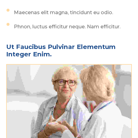
Maecenas elit magna, tincidunt eu odio.
Phnon, luctus efficitur neque. Nam efficitur.
Ut Faucibus Pulvinar Elementum 
Integer Enim.